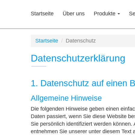
Startseite
Über uns
Produkte
Se
Startseite
Datenschutz
Datenschutzerklärung
1. Datenschutz auf einen B
Allgemeine Hinweise
Die folgenden Hinweise geben einen einfa
Daten passiert, wenn Sie diese Website b
Sie persönlich identifiziert werden könne
entnehmen Sie unserer unter diesem Text 