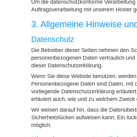
Um die datenschutzkonforme Verarbeitung z
Auftragsverarbeitung mit unserem Hoster 
3. Allgemeine Hinweise und
Datenschutz
Die Betreiber dieser Seiten nehmen den Sch
personenbezogenen Daten vertraulich und 
dieser Datenschutzerklärung.
Wenn Sie diese Website benutzen, werden
Personenbezogene Daten sind Daten, mit de
vorliegende Datenschutzerklärung erläutert
erläutert auch, wie und zu welchem Zweck 
Wir weisen darauf hin, dass die Datenübert
Sicherheitslücken aufweisen kann. Ein lücke
möglich.