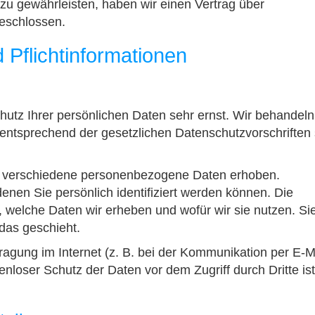
u gewährleisten, haben wir einen Vertrag über
geschlossen.
 Pflichtinformationen
utz Ihrer persönlichen Daten sehr ernst. Wir behandeln
entsprechend der gesetzlichen Datenschutzvorschriften
 verschiedene personenbezogene Daten erhoben.
nen Sie persönlich identifiziert werden können. Die
, welche Daten wir erheben und wofür wir sie nutzen. Si
das geschieht.
ragung im Internet (z. B. bei der Kommunikation per E-M
nloser Schutz der Daten vor dem Zugriff durch Dritte ist