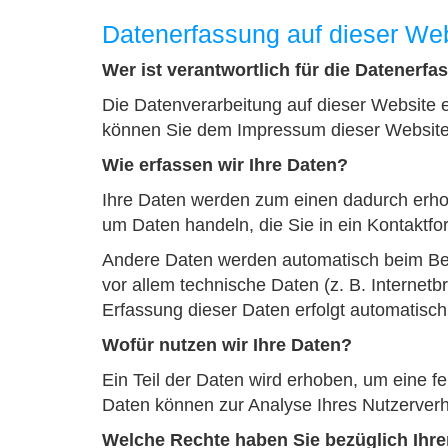
Datenerfassung auf dieser We
Wer ist verantwortlich für die Datenerf
Die Datenverarbeitung auf dieser Website 
können Sie dem Impressum dieser Websit
Wie erfassen wir Ihre Daten?
Ihre Daten werden zum einen dadurch erhobe
um Daten handeln, die Sie in ein Kontaktfo
Andere Daten werden automatisch beim Bes
vor allem technische Daten (z. B. Internetb
Erfassung dieser Daten erfolgt automatisch
Wofür nutzen wir Ihre Daten?
Ein Teil der Daten wird erhoben, um eine fe
Daten können zur Analyse Ihres Nutzerver
Welche Rechte haben Sie bezüglich Ihre