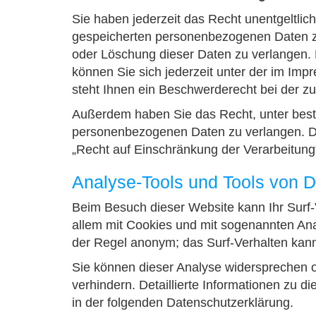
Sie haben jederzeit das Recht unentgeltlic
gespeicherten personenbezogenen Daten zu
oder Löschung dieser Daten zu verlangen.
können Sie sich jederzeit unter der im I
steht Ihnen ein Beschwerderecht bei der z
Außerdem haben Sie das Recht, unter best
personenbezogenen Daten zu verlangen. De
„Recht auf Einschränkung der Verarbeitung
Analyse-Tools und Tools von Dr
Beim Besuch dieser Website kann Ihr Surf-
allem mit Cookies und mit sogenannten Ana
der Regel anonym; das Surf-Verhalten kann
Sie können dieser Analyse widersprechen o
verhindern. Detaillierte Informationen zu 
in der folgenden Datenschutzerklärung.